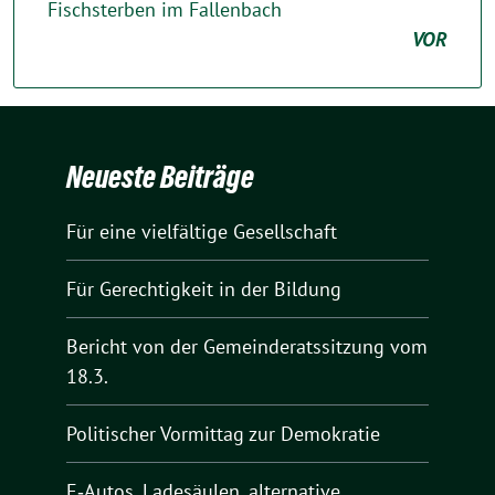
Fischsterben im Fallenbach
VOR
Neueste Beiträge
Für eine vielfältige Gesellschaft
Für Gerechtigkeit in der Bildung
Bericht von der Gemeinderatssitzung vom
18.3.
Politischer Vormittag zur Demokratie
E‑Autos, Ladesäulen, alternative