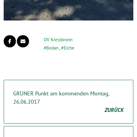
OV Kressbronn
Bodan
,
Eiche
GRÜNER Punkt am kommenden Montag,
26.06.2017
ZURÜCK