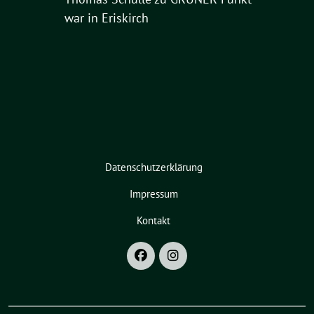
war in Eriskirch
Datenschutzerklärung
Impressum
Kontakt