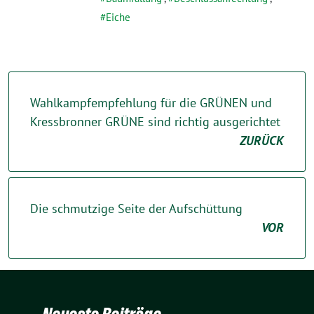
Eiche
Wahlkampfempfehlung für die GRÜNEN und
Kressbronner GRÜNE sind richtig ausgerichtet
ZURÜCK
Die schmutzige Seite der Aufschüttung
VOR