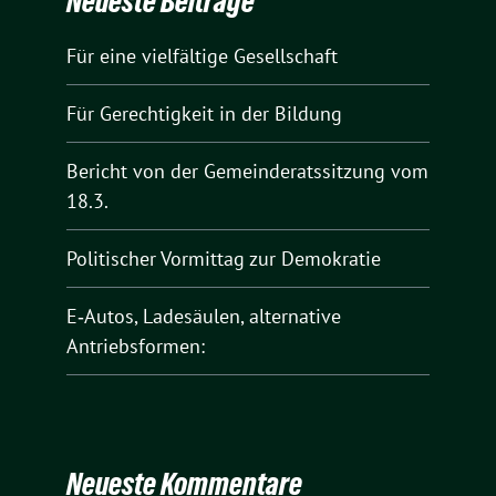
Neueste Beiträge
Für eine vielfältige Gesellschaft
Für Gerechtigkeit in der Bildung
Bericht von der Gemeinderatssitzung vom
18.3.
Politischer Vormittag zur Demokratie
E‑Autos, Ladesäulen, alternative
Antriebsformen:
Neueste Kommentare