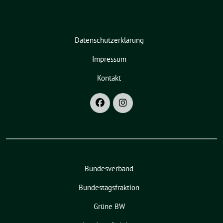
Datenschutzerklärung
Impressum
Kontakt
Bundesverband
Bundestagsfraktion
Grüne BW