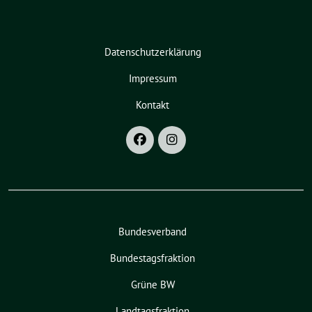
Datenschutzerklärung
Impressum
Kontakt
Bundesverband
Bundestagsfraktion
Grüne BW
Landtagsfraktion