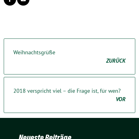
Weihnachtsgrüße
ZURÜCK
2018 verspricht viel – die Frage ist, für wen?
VOR
Neueste Beiträge