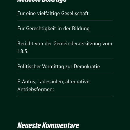
Für eine vielfältige Gesellschaft
Für Gerechtigkeit in der Bildung
Bericht von der Gemeinderatssitzung vom
18.3.
Politischer Vormittag zur Demokratie
E‑Autos, Ladesäulen, alternative
Antriebsformen:
Neueste Kommentare