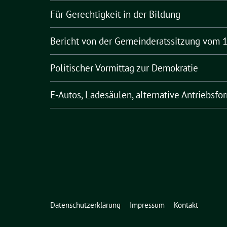
Für Gerechtigkeit in der Bildung
Bericht von der Gemeinderatssitzung vom 1
Politischer Vormittag zur Demokratie
E‑Autos, Ladesäulen, alternative Antriebsfo
Datenschutzerklärung
Impressum
Kontakt