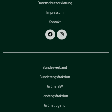
Datenschutzerklärung
Impressum
Kontakt
Bundesverband
Bundestagsfraktion
Grüne BW
Landtagsfraktion
Grüne Jugend