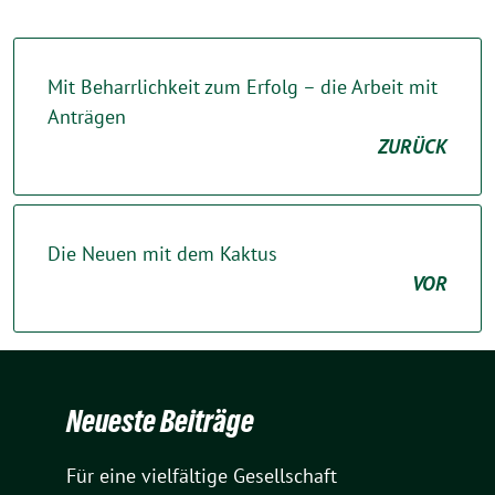
Mit Beharrlichkeit zum Erfolg – die Arbeit mit
Anträgen
ZURÜCK
Die Neuen mit dem Kaktus
VOR
Neueste Beiträge
Für eine vielfältige Gesellschaft