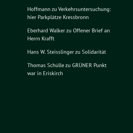
Hoffmann
zu
Verkehrsuntersuchung:
hier Parkplätze Kressbronn
Eberhard Walker
zu
Offener Brief an
Herrn Krafft
Hans W. Steisslinger
zu
Solidarität
Thomas Schülle
zu
GRÜNER Punkt
war in Eriskirch