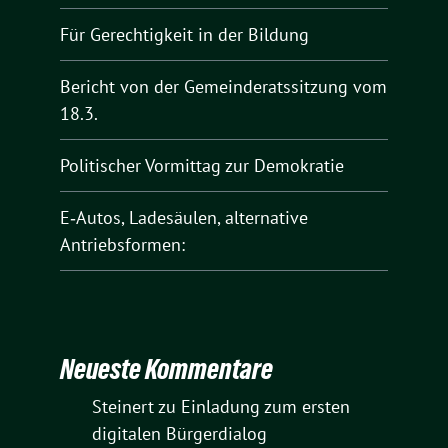
Für Gerechtigkeit in der Bildung
Bericht von der Gemeinderatssitzung vom
18.3.
Politischer Vormittag zur Demokratie
E‑Autos, Ladesäulen, alternative
Antriebsformen:
Neueste Kommentare
Steinert
zu
Einladung zum ersten
digitalen Bürgerdialog