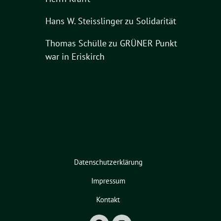
Hans W. Steisslinger
zu
Solidarität
Thomas Schülle
zu
GRÜNER Punkt
war in Eriskirch
Datenschutzerklärung
Impressum
Kontakt