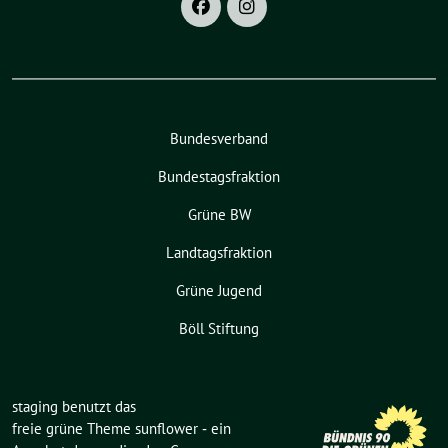
Bundesverband
Bundestagsfraktion
Grüne BW
Landtagsfraktion
Grüne Jugend
Böll Stiftung
staging benutzt das
freie grüne Theme
sunflower
‐ ein