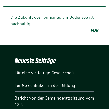
Die Zukunft des Tourismus am Bodensee ist
nachhaltig
VOR
Neueste Beiträge
Für eine vielfältige Gesellschaft
Für Gerechtigkeit in der Bildung
Bericht von der Gemeinderatssitzung vom
18.3.