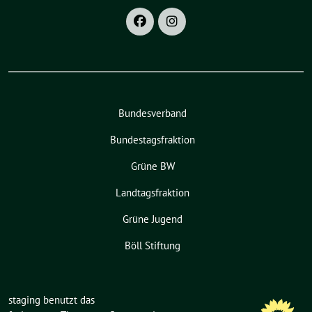
Bundesverband
Bundestagsfraktion
Grüne BW
Landtagsfraktion
Grüne Jugend
Böll Stiftung
staging benutzt das