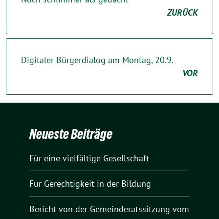
ZURÜCK
Digitaler Bürgerdialog am Montag, 20.9.
VOR
Neueste Beiträge
Für eine vielfältige Gesellschaft
Für Gerechtigkeit in der Bildung
Bericht von der Gemeinderatssitzung vom