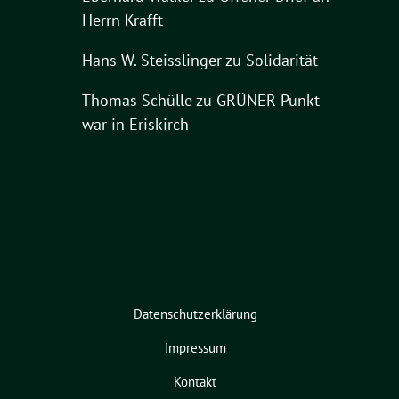
Herrn Krafft
Hans W. Steisslinger
zu
Solidarität
Thomas Schülle
zu
GRÜNER Punkt
war in Eriskirch
Datenschutzerklärung
Impressum
Kontakt