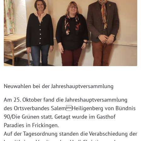
Neuwahlen bei der Jahreshauptversammlung
Am 25. Oktober fand die Jahreshauptversammlung
des Ortsverbandes SalemHeiligenberg von Bündnis
90/Die Grünen statt. Getagt wur­de im Gasthof
Paradies in Frickingen.
Auf der Tagesordnung stan­den die Verabschiedung der