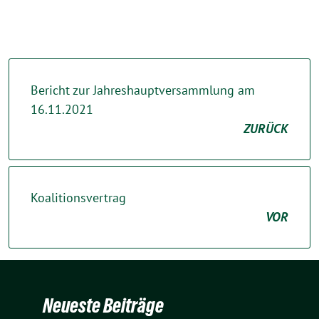
Bericht zur Jahreshauptversammlung am
16.11.2021
ZURÜCK
Koalitionsvertrag
VOR
Neueste Beiträge