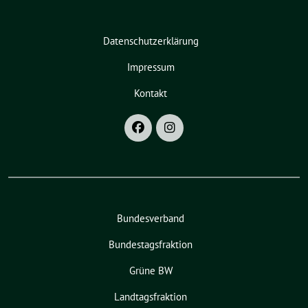
Datenschutzerklärung
Impressum
Kontakt
Bundesverband
Bundestagsfraktion
Grüne BW
Landtagsfraktion