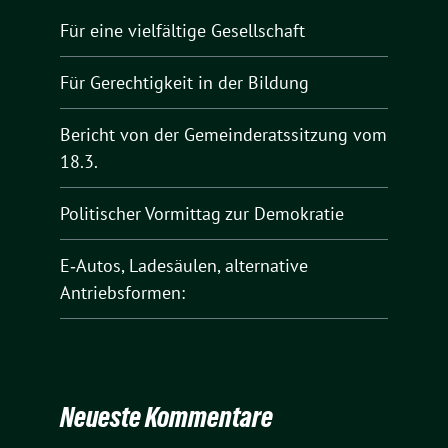
Für eine vielfältige Gesellschaft
Für Gerechtigkeit in der Bildung
Bericht von der Gemeinderatssitzung vom
18.3.
Politischer Vormittag zur Demokratie
E‑Autos, Ladesäulen, alternative
Antriebsformen:
Neueste Kommentare