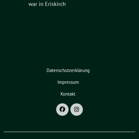
war in Eriskirch
Datenschutzerklärung
Impressum
Kontakt