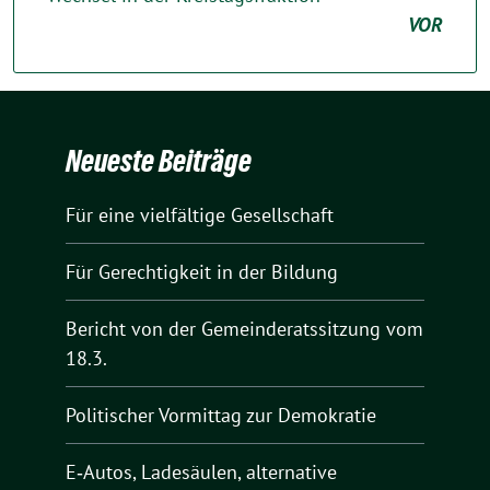
VOR
Neueste Beiträge
Für eine vielfältige Gesellschaft
Für Gerechtigkeit in der Bildung
Bericht von der Gemeinderatssitzung vom
18.3.
Politischer Vormittag zur Demokratie
E‑Autos, Ladesäulen, alternative