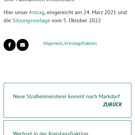
Hier unser
Antrag
, ein­ge­reicht am 24. März 2021 und
die
Sitzungsvorlage
vom 5. Oktober 2022
Allgemein
,
Kreistagsfraktion
Neue Straßenmeisterei kommt nach Markdorf
ZURÜCK
Wechsel in der Kreistagsfraktion