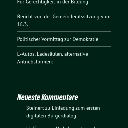
Für Gerechtigkeit in der Bildung
Bericht von der Gemeinderatssitzung vom
18.3.
Politischer Vormittag zur Demokratie
E‑Autos, Ladesäulen, alternative
Antriebsformen:
Neueste Kommentare
Steinert
zu
Einladung zum ersten
digitalen Bürgerdialog