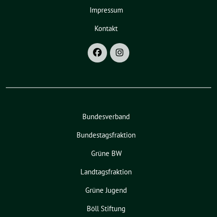
Impressum
Kontakt
Bundesverband
Bundestagsfraktion
Grüne BW
Landtagsfraktion
Grüne Jugend
Böll Stiftung