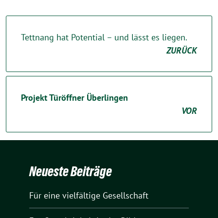
Tettnang hat Potential – und lässt es liegen.
ZURÜCK
Projekt Türöffner Überlingen
VOR
Neueste Beiträge
Für eine vielfältige Gesellschaft