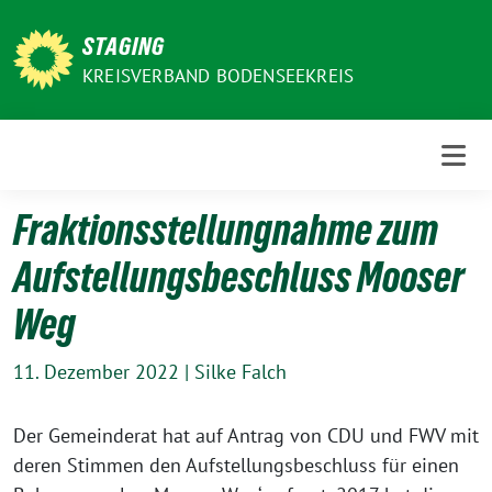
Weiter
zum
STAGING
Inhalt
KREISVERBAND BODENSEEKREIS
Fraktionsstellungnahme zum
Aufstellungsbeschluss Mooser
Weg
11. Dezember 2022
|
Silke Falch
Der Gemeinderat hat auf Antrag von CDU und FWV mit
deren Stimmen den Aufstellungsbeschluss für einen