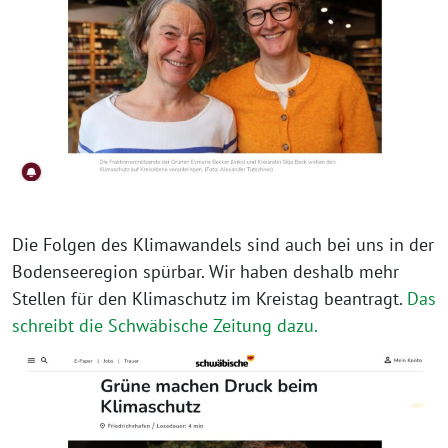
Die Folgen des Klimawandels sind auch bei uns in der
Bodenseeregion spür­bar. Wir haben des­halb mehr
Stellen für den Klimaschutz im Kreistag bean­tragt.
Das
schreibt die Schwäbische Zeitung dazu.