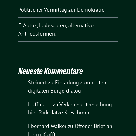
Politischer Vormittag zur Demokratie
E‑Autos, Ladesäulen, alternative
Antriebsformen:
Neueste Kommentare
Steinert
zu
Einladung zum ersten
digitalen Bürgerdialog
Hoffmann
zu
Verkehrsuntersuchung:
hier Parkplätze Kressbronn
Eberhard Walker
zu
Offener Brief an
Herrn Krafft