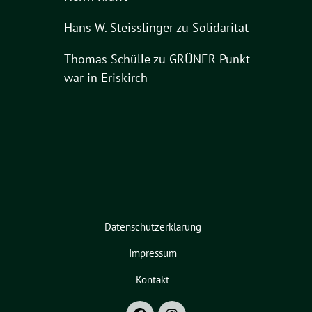
Hans W. Steisslinger
zu
Solidarität
Thomas Schülle
zu
GRÜNER Punkt
war in Eriskirch
Datenschutzerklärung
Impressum
Kontakt