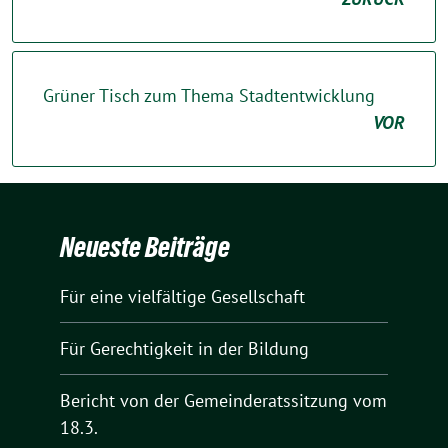
Grüner Tisch zum Thema Stadtentwicklung
VOR
Neueste Beiträge
Für eine vielfältige Gesellschaft
Für Gerechtigkeit in der Bildung
Bericht von der Gemeinderatssitzung vom
18.3.