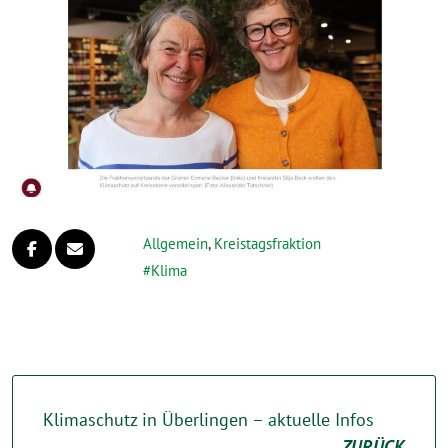
Allgemein
,
Kreistagsfraktion
Klima
Klimaschutz in Überlingen – aktuelle Infos
ZURÜCK