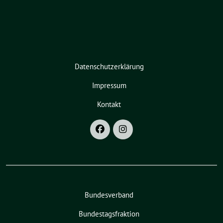
Datenschutzerklärung
Impressum
Kontakt
Bundesverband
Bundestagsfraktion