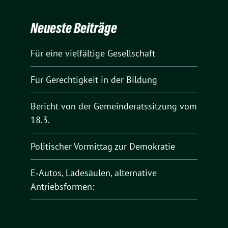
Neueste Beiträge
Für eine vielfältige Gesellschaft
Für Gerechtigkeit in der Bildung
Bericht von der Gemeinderatssitzung vom
18.3.
Politischer Vormittag zur Demokratie
E‑Autos, Ladesäulen, alternative
Antriebsformen: