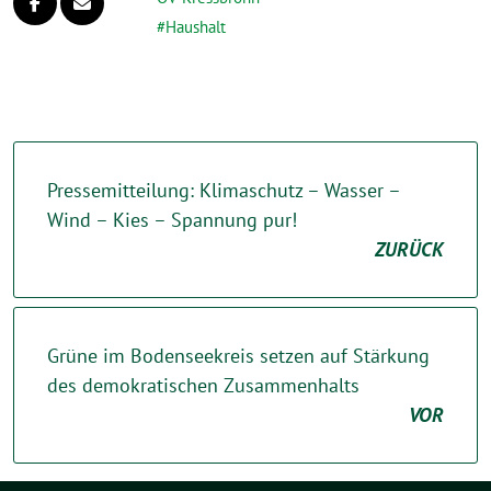
Haushalt
Pressemitteilung: Klimaschutz – Wasser –
Wind – Kies – Spannung pur!
ZURÜCK
Grüne im Bodenseekreis setzen auf Stärkung
des demokratischen Zusammenhalts
VOR