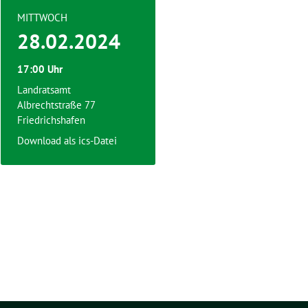
MITTWOCH
28.02.2024
17:00 Uhr
Landratsamt
Albrechtstraße 77
Friedrichshafen
Download als ics-Datei