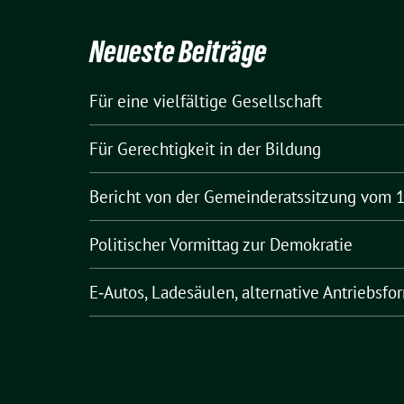
Neueste Beiträge
Für eine vielfältige Gesellschaft
Für Gerechtigkeit in der Bildung
Bericht von der Gemeinderatssitzung vom 1
Politischer Vormittag zur Demokratie
E‑Autos, Ladesäulen, alternative Antriebsfo