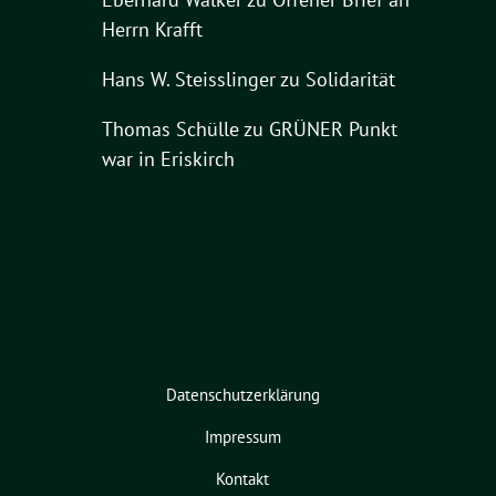
Herrn Krafft
Hans W. Steisslinger
zu
Solidarität
Thomas Schülle
zu
GRÜNER Punkt
war in Eriskirch
Datenschutzerklärung
Impressum
Kontakt