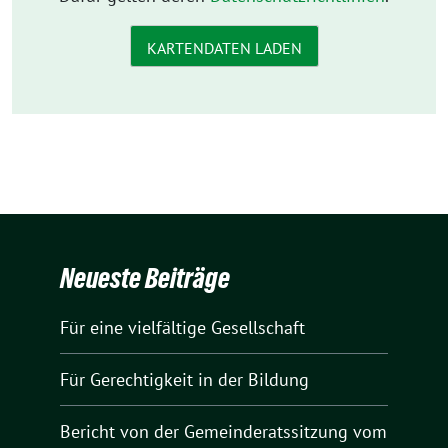
KARTENDATEN LADEN
Neueste Beiträge
Für eine vielfältige Gesellschaft
Für Gerechtigkeit in der Bildung
Bericht von der Gemeinderatssitzung vom