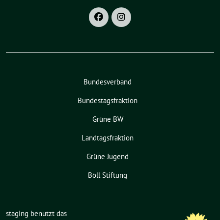
Bundesverband
Bundestagsfraktion
Grüne BW
Landtagsfraktion
Grüne Jugend
Böll Stiftung
staging benutzt das