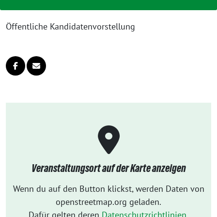
Öffentliche Kandidatenvorstellung
Veranstaltungsort auf der Karte anzeigen
Wenn du auf den Button klickst, werden Daten von
openstreetmap.org geladen.
Dafür gelten deren
Datenschutzrichtlinien
.