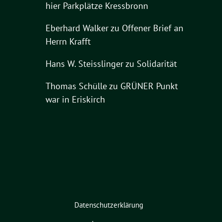
hier Parkplätze Kressbronn
Eberhard Walker
zu
Offener Brief an
Herrn Krafft
Hans W. Steisslinger
zu
Solidarität
Thomas Schülle
zu
GRÜNER Punkt
war in Eriskirch
Datenschutzerklärung