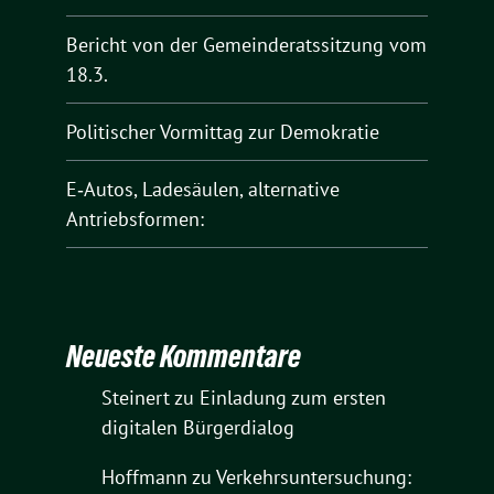
Bericht von der Gemeinderatssitzung vom
18.3.
Politischer Vormittag zur Demokratie
E‑Autos, Ladesäulen, alternative
Antriebsformen:
Neueste Kommentare
Steinert
zu
Einladung zum ersten
digitalen Bürgerdialog
Hoffmann
zu
Verkehrsuntersuchung: