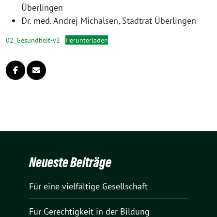
Überlingen
Dr. med. Andrej Michalsen, Stadtrat Überlingen
02_Gesundheit-v2
Herunterladen
Neueste Beiträge
Für eine vielfältige Gesellschaft
Für Gerechtigkeit in der Bildung