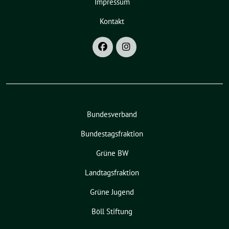
Impressum
Kontakt
Bundesverband
Bundestagsfraktion
Grüne BW
Landtagsfraktion
Grüne Jugend
Böll Stiftung