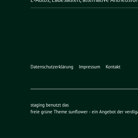
Datenschutzerklärung
Impressum
Kontakt
staging benutzt das
freie grüne Theme
sunflower
‐ ein Angebot der
verdig