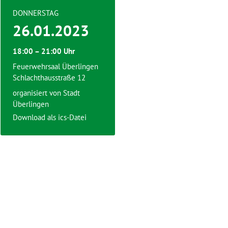
DONNERSTAG
26.01.2023
18:00 – 21:00 Uhr
Feuerwehrsaal Überlingen
Schlachthausstraße 12
organisiert von
Stadt
Überlingen
Download als ics-Datei