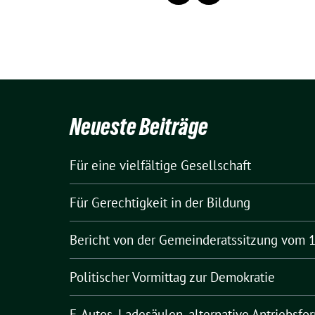
Neueste Beiträge
Für eine vielfältige Gesellschaft
Für Gerechtigkeit in der Bildung
Bericht von der Gemeinderatssitzung vom 1
Politischer Vormittag zur Demokratie
E‑Autos, Ladesäulen, alternative Antriebsfo