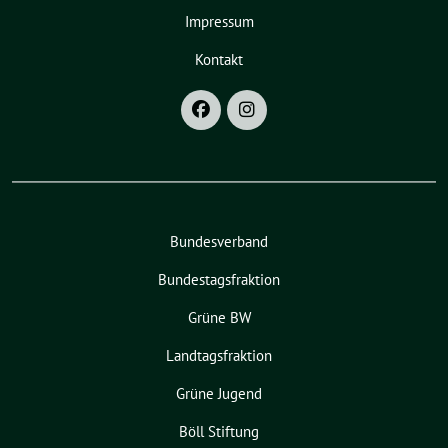
Impressum
Kontakt
Bundesverband
Bundestagsfraktion
Grüne BW
Landtagsfraktion
Grüne Jugend
Böll Stiftung