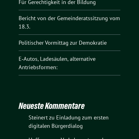
Für Gerechtigkeit in der Bildung
Bericht von der Gemeinderatssitzung vom
18.3.
Politischer Vormittag zur Demokratie
E‑Autos, Ladesäulen, alternative
Antriebsformen:
Neueste Kommentare
Steinert
zu
Einladung zum ersten
digitalen Bürgerdialog