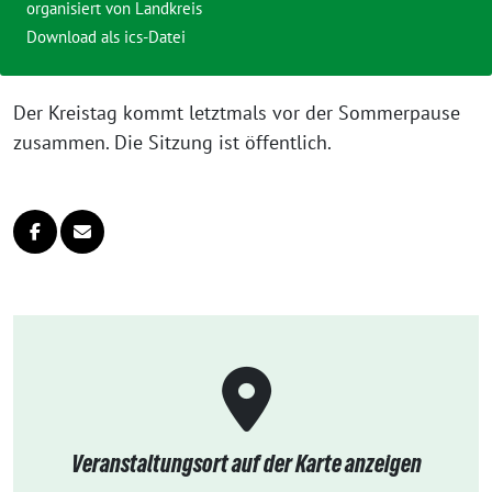
organisiert von Landkreis
Download als ics-Datei
Der Kreistag kommt letzt­mals vor der Sommerpause
zusam­men. Die Sitzung ist öffentlich.
Veranstaltungsort auf der Karte anzeigen