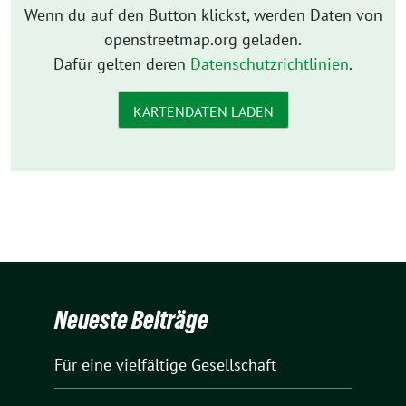
Wenn du auf den Button klickst, werden Daten von
openstreetmap.org geladen.
Dafür gelten deren
Datenschutzrichtlinien
.
KARTENDATEN LADEN
Neueste Beiträge
Für eine vielfältige Gesellschaft