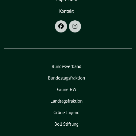
Kontakt
Bundesverband
Bundestagsfraktion
Grüne BW
Landtagsfraktion
Grüne Jugend
Böll Stiftung