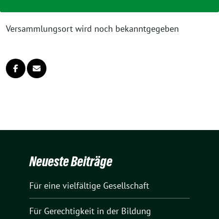
Versammlungsort wird noch bekanntgegeben
Neueste Beiträge
Für eine vielfältige Gesellschaft
Für Gerechtigkeit in der Bildung