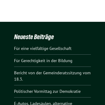
Neueste Beiträge
Für eine vielfältige Gesellschaft
Für Gerechtigkeit in der Bildung
Bericht von der Gemeinderatssitzung vom
18.3.
Politischer Vormittag zur Demokratie
E‑Autos, Ladesäulen, alternative