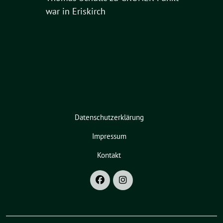
war in Eriskirch
Datenschutzerklärung
Impressum
Kontakt