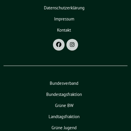
Datenschutzerklärung
Impressum
Kontakt
Bundesverband
Bundestagsfraktion
Grüne BW
Landtagsfraktion
Grüne Jugend