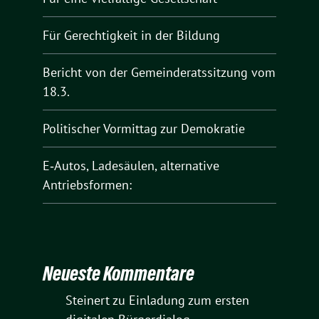
Für Gerechtigkeit in der Bildung
Bericht von der Gemeinderatssitzung vom
18.3.
Politischer Vormittag zur Demokratie
E‑Autos, Ladesäulen, alternative
Antriebsformen:
Neueste Kommentare
Steinert
zu
Einladung zum ersten