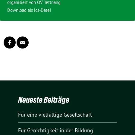
organisiert von OV Tettnang
Download als ics-Datei
Neueste Beiträge
Für eine vielfältige Gesellschaft
Für Gerechtigkeit in der Bildung