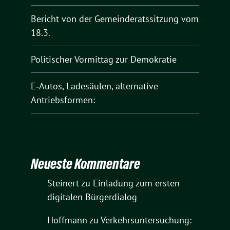
Bericht von der Gemeinderatssitzung vom
18.3.
Politischer Vormittag zur Demokratie
E‑Autos, Ladesäulen, alternative
Antriebsformen:
Neueste Kommentare
Steinert
zu
Einladung zum ersten
digitalen Bürgerdialog
Hoffmann
zu
Verkehrsuntersuchung: