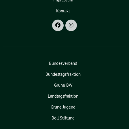
Kontakt
Bundesverband
Bundestagsfraktion
Grüne BW
Landtagsfraktion
Grüne Jugend
Böll Stiftung