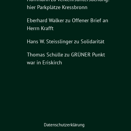
hier Parkplätze Kressbronn
Eberhard Walker
zu
Offener Brief an
Herrn Krafft
Hans W. Steisslinger
zu
Solidarität
Thomas Schülle
zu
GRÜNER Punkt
war in Eriskirch
Datenschutzerklärung