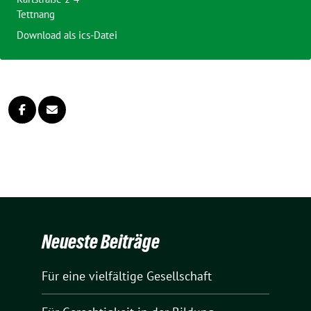
Tettnang
Download als ics-Datei
Neueste Beiträge
Für eine vielfältige Gesellschaft