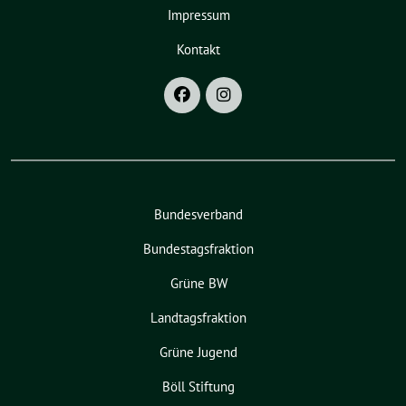
Impressum
Kontakt
Bundesverband
Bundestagsfraktion
Grüne BW
Landtagsfraktion
Grüne Jugend
Böll Stiftung