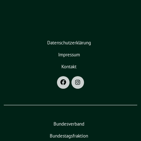
Datenschutzerklärung
Impressum
Kontakt
Bundesverband
Bundestagsfraktion