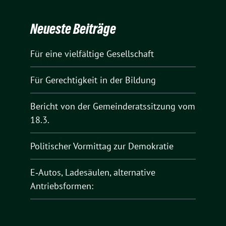
Neueste Beiträge
Für eine vielfältige Gesellschaft
Für Gerechtigkeit in der Bildung
Bericht von der Gemeinderatssitzung vom
18.3.
Politischer Vormittag zur Demokratie
E‑Autos, Ladesäulen, alternative
Antriebsformen: