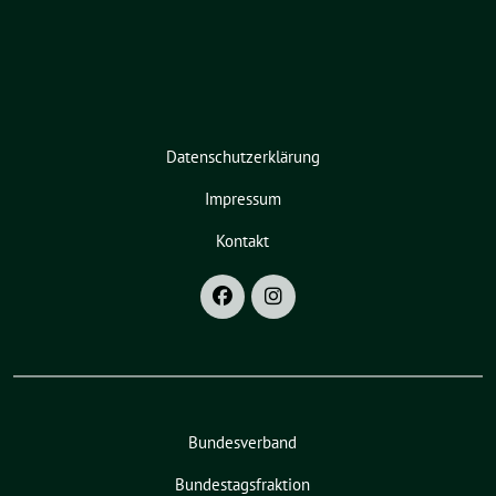
Datenschutzerklärung
Impressum
Kontakt
Bundesverband
Bundestagsfraktion