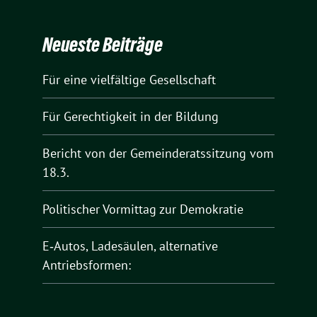
Neueste Beiträge
Für eine vielfältige Gesellschaft
Für Gerechtigkeit in der Bildung
Bericht von der Gemeinderatssitzung vom
18.3.
Politischer Vormittag zur Demokratie
E‑Autos, Ladesäulen, alternative
Antriebsformen: