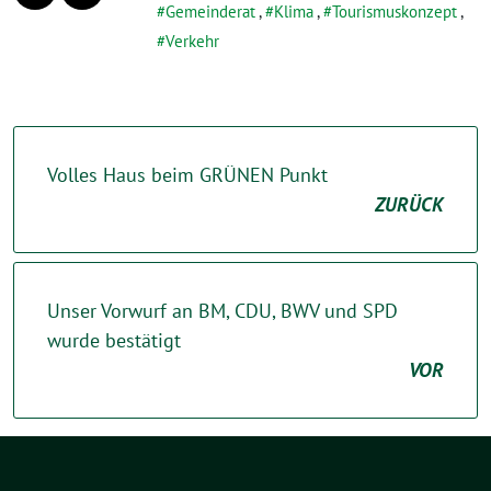
Gemeinderat
,
Klima
,
Tourismuskonzept
,
Verkehr
Volles Haus beim GRÜNEN Punkt
ZURÜCK
Unser Vorwurf an BM, CDU, BWV und SPD
wurde bestätigt
VOR