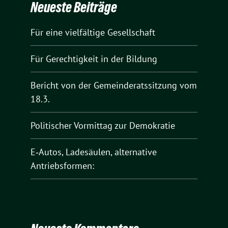
Neueste Beiträge
Für eine vielfältige Gesellschaft
Für Gerechtigkeit in der Bildung
Bericht von der Gemeinderatssitzung vom
18.3.
Politischer Vormittag zur Demokratie
E‑Autos, Ladesäulen, alternative
Antriebsformen: