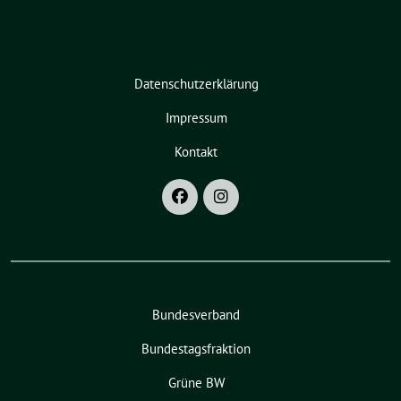
Datenschutzerklärung
Impressum
Kontakt
Bundesverband
Bundestagsfraktion
Grüne BW