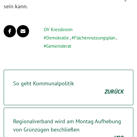
sein kann.
OV Kressbronn
Demokratie
,
Flächennutzungsplan
,
Gemeinderat
So geht Kommunalpolitik
ZURÜCK
Regionalverband wird am Montag Aufhebung
von Grünzügen beschließen