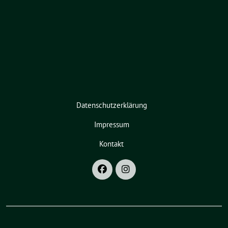
Datenschutzerklärung
Impressum
Kontakt