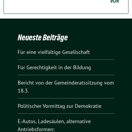
VOR
Neueste Beiträge
Für eine vielfältige Gesellschaft
Für Gerechtigkeit in der Bildung
Bericht von der Gemeinderatssitzung vom
18.3.
Politischer Vormittag zur Demokratie
E‑Autos, Ladesäulen, alternative
Antriebsformen: