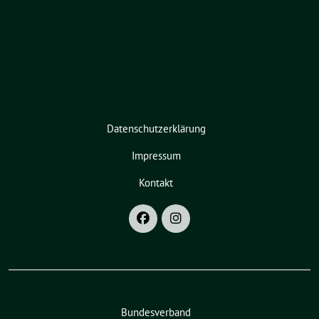
Datenschutzerklärung
Impressum
Kontakt
Bundesverband