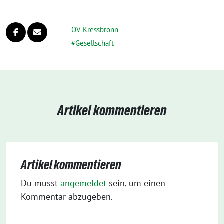
OV Kressbronn
Gesellschaft
Artikel kommentieren
Artikel kommentieren
Du musst
angemeldet
sein, um einen
Kommentar abzugeben.