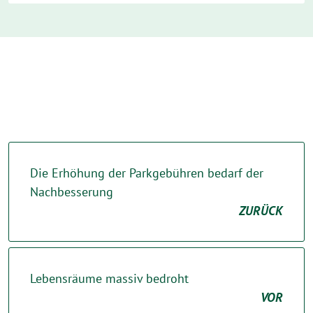
Die Erhöhung der Parkgebühren bedarf der
Nachbesserung
ZURÜCK
Lebensräume massiv bedroht
VOR