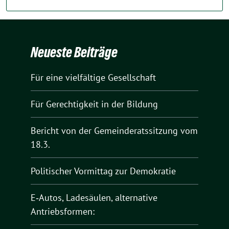
Neueste Beiträge
Für eine vielfältige Gesellschaft
Für Gerechtigkeit in der Bildung
Bericht von der Gemeinderatssitzung vom
18.3.
Politischer Vormittag zur Demokratie
E‑Autos, Ladesäulen, alternative
Antriebsformen: