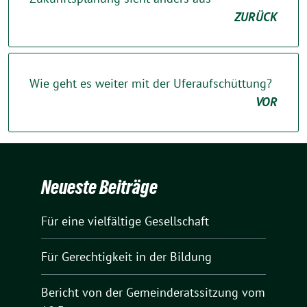
ZURÜCK
Wie geht es weiter mit der Uferaufschüttung?
VOR
Neueste Beiträge
Für eine vielfältige Gesellschaft
Für Gerechtigkeit in der Bildung
Bericht von der Gemeinderatssitzung vom