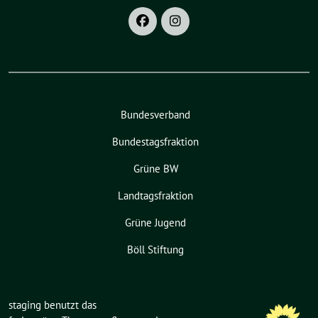
Bundesverband
Bundestagsfraktion
Grüne BW
Landtagsfraktion
Grüne Jugend
Böll Stiftung
staging benutzt das