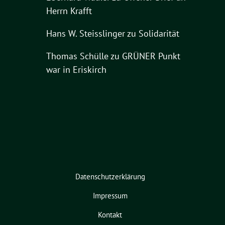
Herrn Krafft
Hans W. Steisslinger
zu
Solidarität
Thomas Schülle
zu
GRÜNER Punkt
war in Eriskirch
Datenschutzerklärung
Impressum
Kontakt