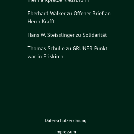
Eberhard Walker
zu
Offener Brief an
Herrn Krafft
Hans W. Steisslinger
zu
Solidarität
Thomas Schülle
zu
GRÜNER Punkt
war in Eriskirch
Datenschutzerklärung
Impressum