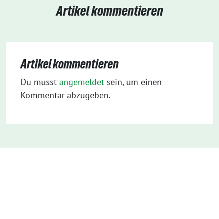
Artikel kommentieren
Artikel kommentieren
Du musst
angemeldet
sein, um einen
Kommentar abzugeben.