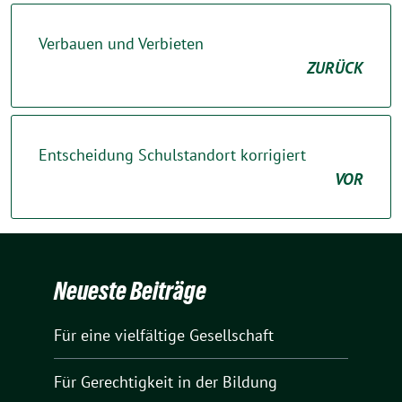
Verbauen und Verbieten
ZURÜCK
Entscheidung Schulstandort korrigiert
VOR
Neueste Beiträge
Für eine vielfältige Gesellschaft
Für Gerechtigkeit in der Bildung