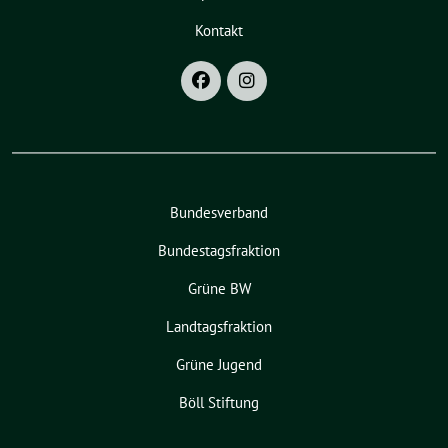
Kontakt
Bundesverband
Bundestagsfraktion
Grüne BW
Landtagsfraktion
Grüne Jugend
Böll Stiftung