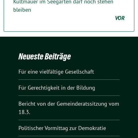
Kultmauer im Seegarten darf noch stehen
bleiben
VOR
Neueste Beiträge
Für eine vielfältige Gesellschaft
Für Gerechtigkeit in der Bildung
Bericht von der Gemeinderatssitzung vom
18.3.
Politischer Vormittag zur Demokratie