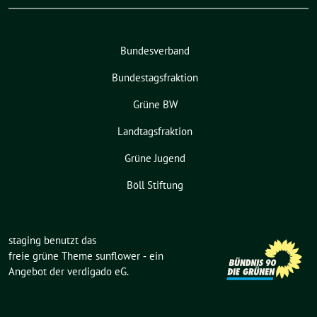
Bundesverband
Bundestagsfraktion
Grüne BW
Landtagsfraktion
Grüne Jugend
Böll Stiftung
staging benutzt das
freie grüne Theme
sunflower
‐ ein
Angebot der
verdigado eG
.