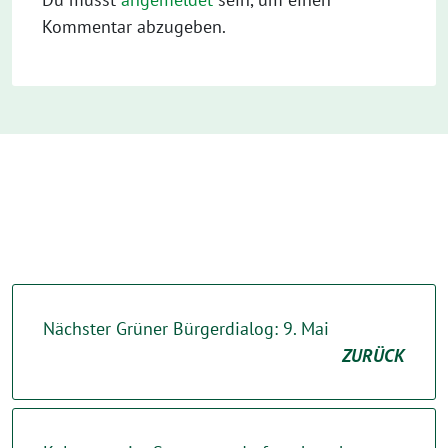
Kommentar abzugeben.
Nächster Grüner Bürgerdialog: 9. Mai
ZURÜCK