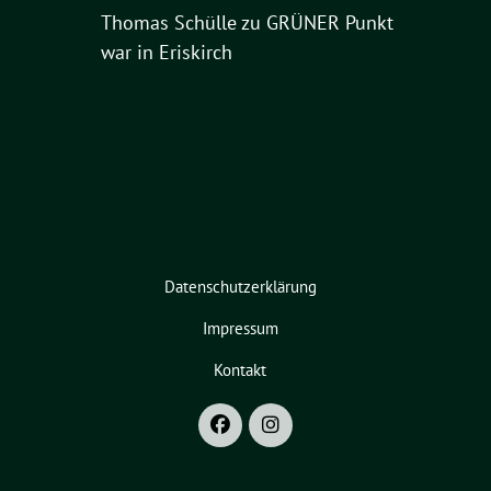
Thomas Schülle
zu
GRÜNER Punkt
war in Eriskirch
Datenschutzerklärung
Impressum
Kontakt