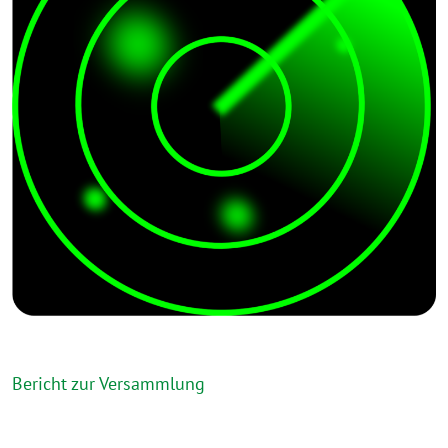
Bericht zur Versammlung