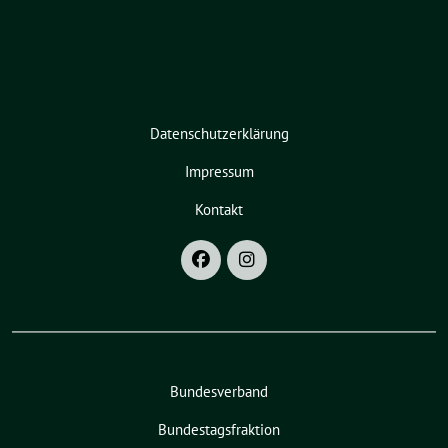
Datenschutzerklärung
Impressum
Kontakt
Bundesverband
Bundestagsfraktion