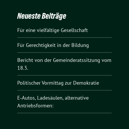
Neueste Beiträge
Für eine vielfältige Gesellschaft
Für Gerechtigkeit in der Bildung
Bericht von der Gemeinderatssitzung vom
18.3.
Politischer Vormittag zur Demokratie
E‑Autos, Ladesäulen, alternative
Antriebsformen: