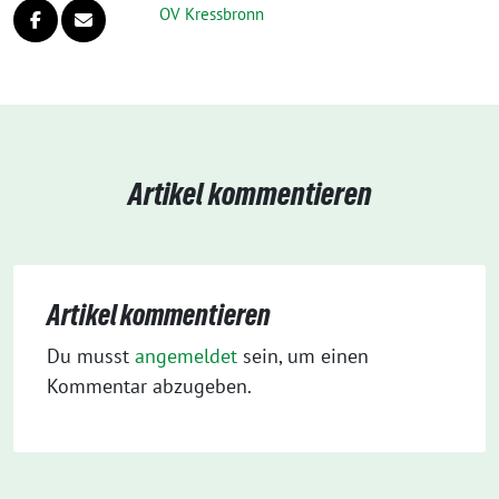
OV Kressbronn
Artikel kommentieren
Artikel kommentieren
Du musst
angemeldet
sein, um einen
Kommentar abzugeben.