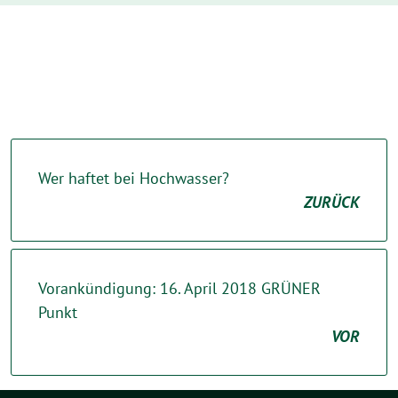
Wer haftet bei Hochwasser?
ZURÜCK
Vorankündigung: 16. April 2018 GRÜNER
Punkt
VOR