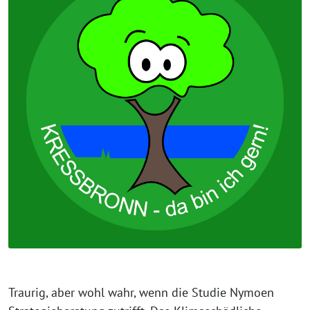
Traurig, aber wohl wahr, wenn die Studie Nymoen