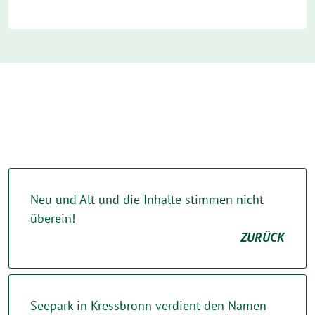
Neu und Alt und die Inhalte stimmen nicht
überein!
ZURÜCK
Seepark in Kressbronn verdient den Namen