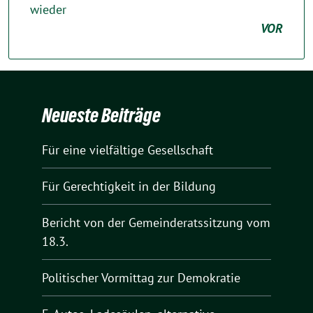
wieder
VOR
Neueste Beiträge
Für eine vielfältige Gesellschaft
Für Gerechtigkeit in der Bildung
Bericht von der Gemeinderatssitzung vom
18.3.
Politischer Vormittag zur Demokratie