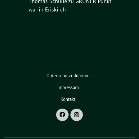
Thomas Schülle
zu
GRÜNER Punkt
war in Eriskirch
Datenschutzerklärung
Impressum
Kontakt