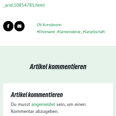
_arid,10854781.html
OV Kressbronn
Ehrenamt
,
Gemeinderat
,
Gesellschaft
Artikel kommentieren
Artikel kommentieren
Du musst
angemeldet
sein, um einen
Kommentar abzugeben.