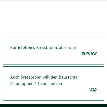
Barrierefreies Kressbronn, aber wie?
ZURÜCK
Auch Kressbronn will den Baurechts-
Paragraphen 13b ausnutzen
VOR