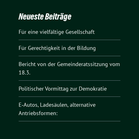
Neueste Beiträge
Für eine vielfältige Gesellschaft
Für Gerechtigkeit in der Bildung
Bericht von der Gemeinderatssitzung vom
18.3.
Politischer Vormittag zur Demokratie
E‑Autos, Ladesäulen, alternative
Antriebsformen: