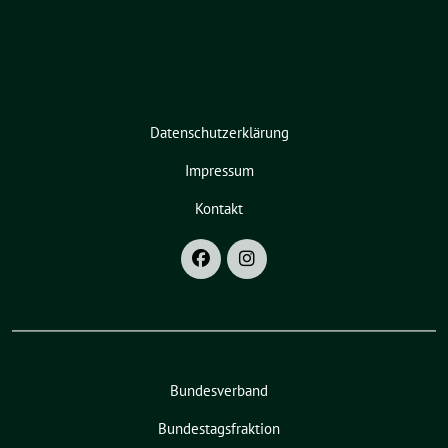
Datenschutzerklärung
Impressum
Kontakt
Bundesverband
Bundestagsfraktion