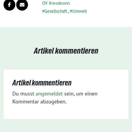
OV Kressbronn
Gesellschaft
,
Umwelt
Artikel kommentieren
Artikel kommentieren
Du musst
angemeldet
sein, um einen
Kommentar abzugeben.