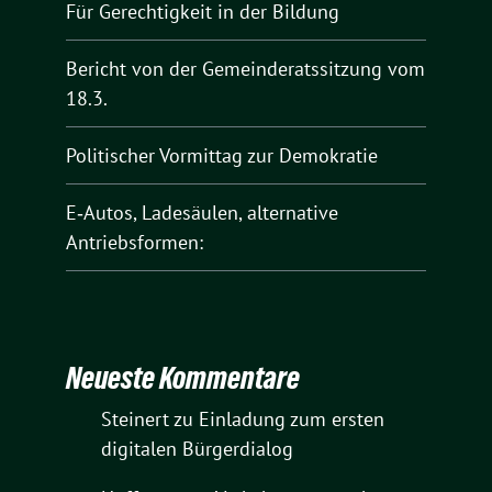
Für Gerechtigkeit in der Bildung
Bericht von der Gemeinderatssitzung vom
18.3.
Politischer Vormittag zur Demokratie
E‑Autos, Ladesäulen, alternative
Antriebsformen:
Neueste Kommentare
Steinert
zu
Einladung zum ersten
digitalen Bürgerdialog