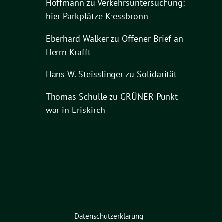
Hoffmann
zu
Verkehrsuntersuchung:
hier Parkplätze Kressbronn
Eberhard Walker
zu
Offener Brief an
Herrn Krafft
Hans W. Steisslinger
zu
Solidarität
Thomas Schülle
zu
GRÜNER Punkt
war in Eriskirch
Datenschutzerklärung