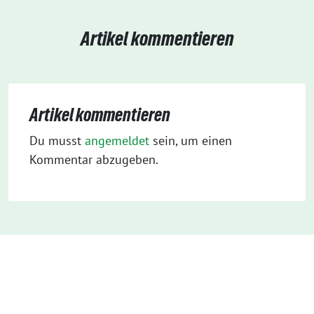
Artikel kommentieren
Artikel kommentieren
Du musst
angemeldet
sein, um einen
Kommentar abzugeben.