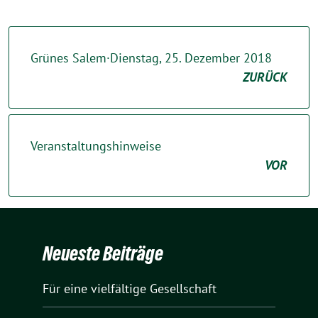
Grünes Salem·Dienstag, 25. Dezember 2018
ZURÜCK
Veranstaltungshinweise
VOR
Neueste Beiträge
Für eine vielfältige Gesellschaft