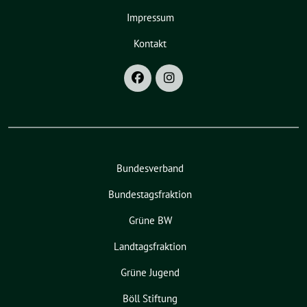
Impressum
Kontakt
Bundesverband
Bundestagsfraktion
Grüne BW
Landtagsfraktion
Grüne Jugend
Böll Stiftung