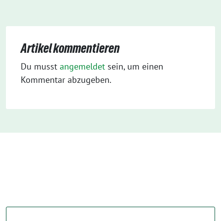
Artikel kommentieren
Du musst
angemeldet
sein, um einen
Kommentar abzugeben.