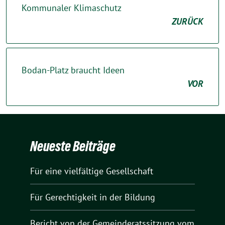
Kommunaler Klimaschutz
ZURÜCK
Bodan-Platz braucht Ideen
VOR
Neueste Beiträge
Für eine vielfältige Gesellschaft
Für Gerechtigkeit in der Bildung
Bericht von der Gemeinderatssitzung vom