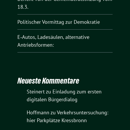
18.3.
Politischer Vormittag zur Demokratie
E‑Autos, Ladesäulen, alternative
Antriebsformen:
Neueste Kommentare
Steinert
zu
Einladung zum ersten
digitalen Bürgerdialog
Hoffmann
zu
Verkehrsuntersuchung:
hier Parkplätze Kressbronn