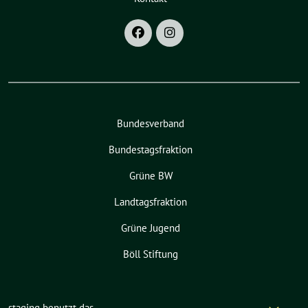
Bundesverband
Bundestagsfraktion
Grüne BW
Landtagsfraktion
Grüne Jugend
Böll Stiftung
staging benutzt das