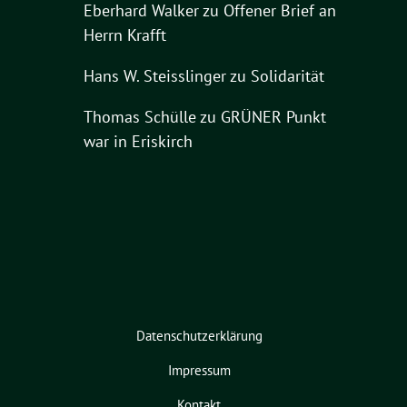
Eberhard Walker
zu
Offener Brief an
Herrn Krafft
Hans W. Steisslinger
zu
Solidarität
Thomas Schülle
zu
GRÜNER Punkt
war in Eriskirch
Datenschutzerklärung
Impressum
Kontakt