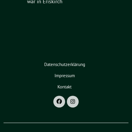
war in Eriskirch
Datenschutzerklärung
Impressum
Kontakt