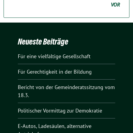
VOR
Neueste Beiträge
Für eine vielfältige Gesellschaft
Für Gerechtigkeit in der Bildung
Bericht von der Gemeinderatssitzung vom
18.3.
Politischer Vormittag zur Demokratie
E‑Autos, Ladesäulen, alternative