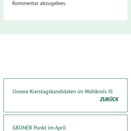
Kommentar abzugeben.
Unsere Kreistagskandidaten im Wahlkreis III
ZURÜCK
GRÜNER Punkt im April