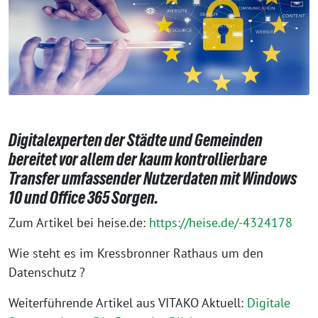
Digitalexperten der Städte und Gemeinden
bereitet vor allem der kaum kontrollierbare
Transfer umfassender Nutzerdaten mit Windows
10 und Office 365 Sorgen.
Zum Artikel bei heise.de:
https://heise.de/-4324178
Wie steht es im Kressbronner Rathaus um den
Datenschutz ?
Weiterführende Artikel aus VITAKO Aktuell:
Digitale