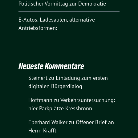
Politischer Vormittag zur Demokratie
E‑Autos, Ladesäulen, alternative
Antriebsformen:
Neueste Kommentare
Steinert
zu
Einladung zum ersten
digitalen Bürgerdialog
Hoffmann
zu
Verkehrsuntersuchung:
hier Parkplätze Kressbronn
Eberhard Walker
zu
Offener Brief an
Herrn Krafft