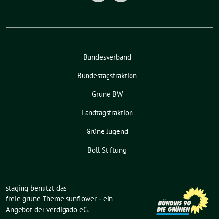
Bundesverband
Bundestagsfraktion
Grüne BW
Landtagsfraktion
Grüne Jugend
Böll Stiftung
staging benutzt das
freie grüne Theme
sunflower
‐ ein
Angebot der
verdigado eG
.