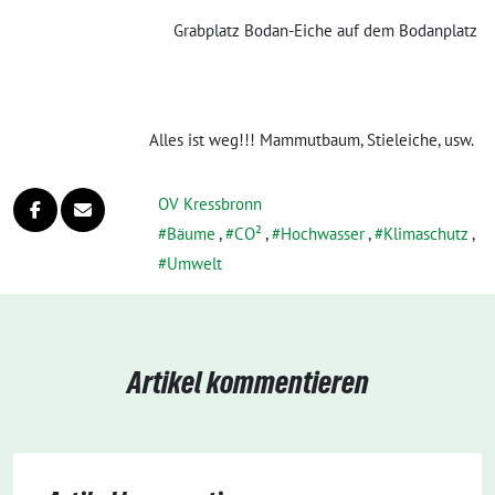
Grabplatz Bodan-Eiche auf dem Bodanplatz
Alles ist weg!!! Mammutbaum, Stieleiche, usw.
OV Kressbronn
Bäume
,
CO²
,
Hochwasser
,
Klimaschutz
,
Umwelt
Artikel kommentieren