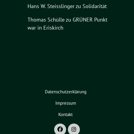
Hans W. Steisslinger
zu
Solidarität
Thomas Schülle
zu
GRÜNER Punkt
war in Eriskirch
Datenschutzerklärung
Impressum
Kontakt