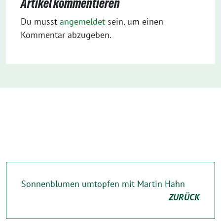
Artikel kommentieren
Du musst
angemeldet
sein, um einen
Kommentar abzugeben.
Sonnenblumen umtopfen mit Martin Hahn
ZURÜCK