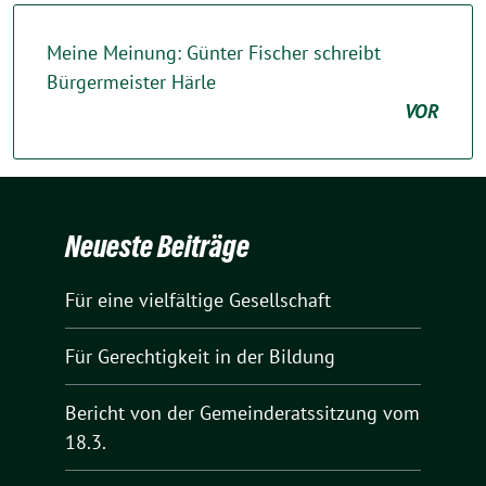
Meine Meinung: Günter Fischer schreibt
Bürgermeister Härle
VOR
Neueste Beiträge
Für eine vielfältige Gesellschaft
Für Gerechtigkeit in der Bildung
Bericht von der Gemeinderatssitzung vom
18.3.