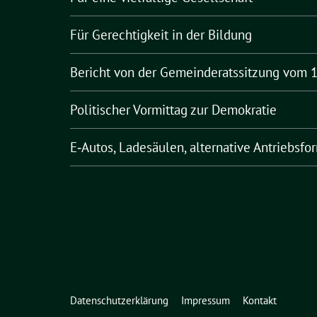
Für Gerechtigkeit in der Bildung
Bericht von der Gemeinderatssitzung vom 1
Politischer Vormittag zur Demokratie
E‑Autos, Ladesäulen, alternative Antriebsfo
Datenschutzerklärung
Impressum
Kontakt