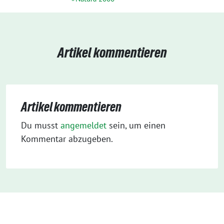
Artikel kommentieren
Artikel kommentieren
Du musst
angemeldet
sein, um einen
Kommentar abzugeben.