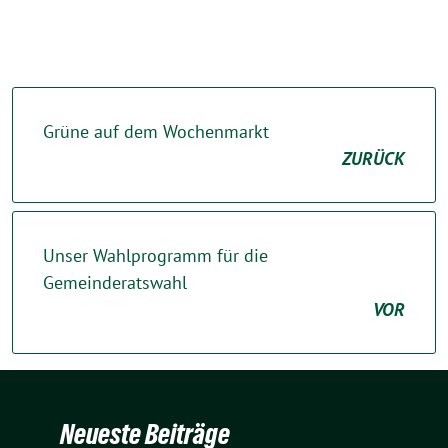
Grüne auf dem Wochenmarkt
ZURÜCK
Unser Wahlprogramm für die
Gemeinderatswahl
VOR
Neueste Beiträge