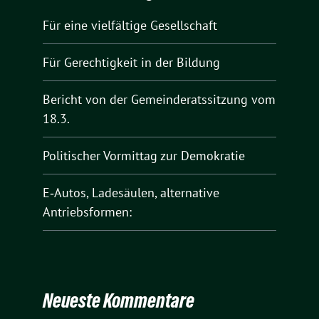
Für eine vielfältige Gesellschaft
Für Gerechtigkeit in der Bildung
Bericht von der Gemeinderatssitzung vom
18.3.
Politischer Vormittag zur Demokratie
E‑Autos, Ladesäulen, alternative
Antriebsformen:
Neueste Kommentare