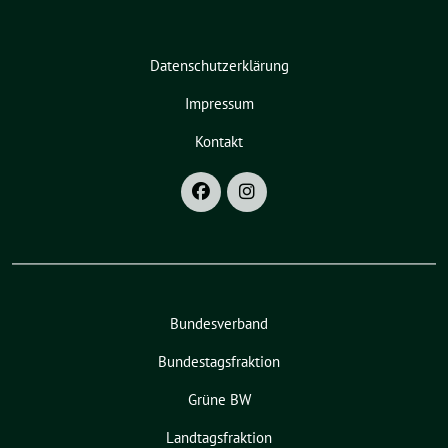
Datenschutzerklärung
Impressum
Kontakt
Bundesverband
Bundestagsfraktion
Grüne BW
Landtagsfraktion