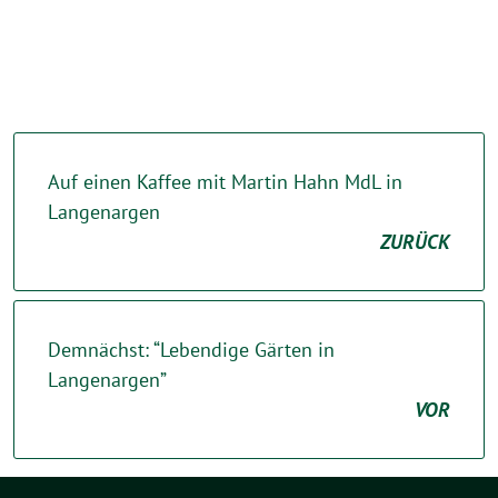
Auf einen Kaffee mit Martin Hahn MdL in
Langenargen
ZURÜCK
Demnächst: “Lebendige Gärten in
Langenargen”
VOR