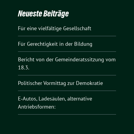
Neueste Beiträge
Für eine vielfältige Gesellschaft
Für Gerechtigkeit in der Bildung
Bericht von der Gemeinderatssitzung vom
18.3.
Politischer Vormittag zur Demokratie
E‑Autos, Ladesäulen, alternative
Antriebsformen: