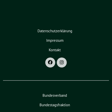
Datenschutzerklärung
Impressum
Kontakt
Bundesverband
Bundestagsfraktion