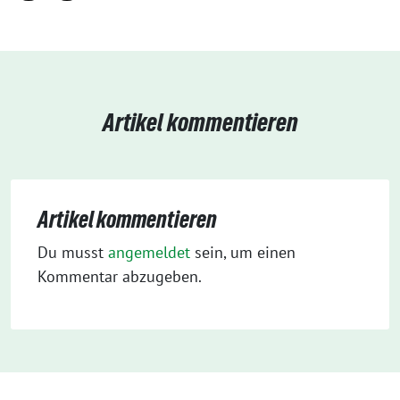
Artikel kommentieren
Artikel kommentieren
Du musst
angemeldet
sein, um einen
Kommentar abzugeben.