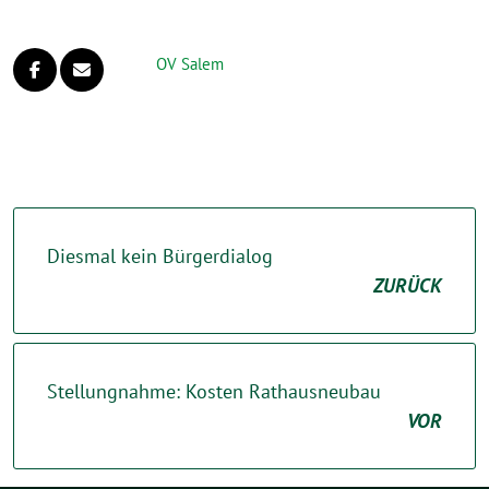
OV Salem
Diesmal kein Bürgerdialog
ZURÜCK
Stellungnahme: Kosten Rathausneubau
VOR