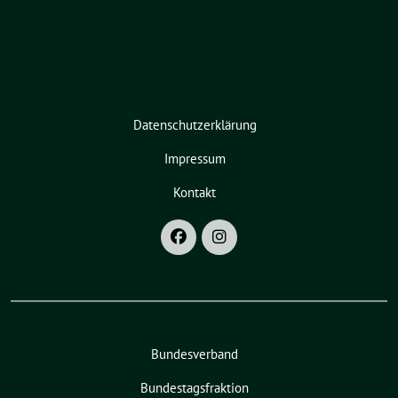
Datenschutzerklärung
Impressum
Kontakt
Bundesverband
Bundestagsfraktion