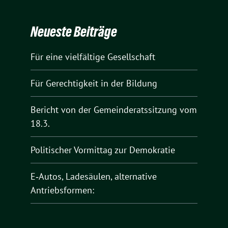
Neueste Beiträge
Für eine vielfältige Gesellschaft
Für Gerechtigkeit in der Bildung
Bericht von der Gemeinderatssitzung vom
18.3.
Politischer Vormittag zur Demokratie
E‑Autos, Ladesäulen, alternative
Antriebsformen: