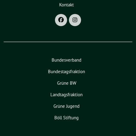
Kontakt
Bundesverband
Bundestagsfraktion
Grüne BW
Landtagsfraktion
Grüne Jugend
Böll Stiftung