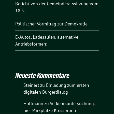
Bericht von der Gemeinderatssitzung vom
18.3.
Politischer Vormittag zur Demokratie
E‑Autos, Ladesäulen, alternative
Antriebsformen:
Neueste Kommentare
Steinert
zu
Einladung zum ersten
digitalen Bürgerdialog
Hoffmann
zu
Verkehrsuntersuchung:
hier Parkplätze Kressbronn