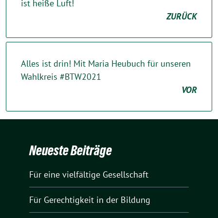
ist heiße Luft!
ZURÜCK
Alles ist drin! Mit Maria Heubuch für unseren
Wahlkreis #BTW2021
VOR
Neueste Beiträge
Für eine vielfältige Gesellschaft
Für Gerechtigkeit in der Bildung