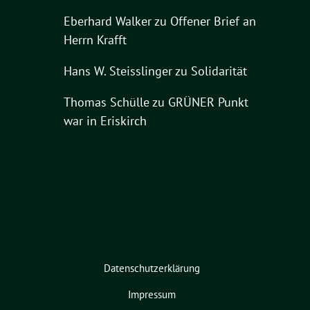
Eberhard Walker
zu
Offener Brief an
Herrn Krafft
Hans W. Steisslinger
zu
Solidarität
Thomas Schülle
zu
GRÜNER Punkt
war in Eriskirch
Datenschutzerklärung
Impressum