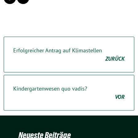
Erfolgreicher Antrag auf Klimastellen
ZURÜCK
Kindergartenwesen quo vadis?
VOR
Neueste Beiträge