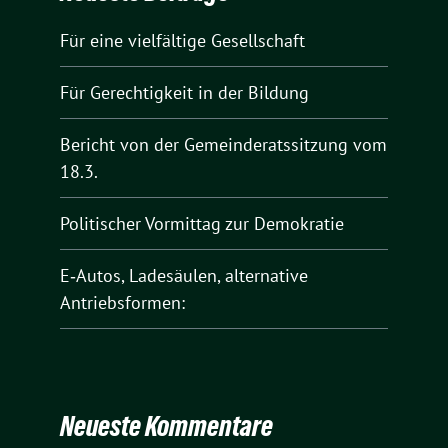
Für eine vielfältige Gesellschaft
Für Gerechtigkeit in der Bildung
Bericht von der Gemeinderatssitzung vom
18.3.
Politischer Vormittag zur Demokratie
E‑Autos, Ladesäulen, alternative
Antriebsformen:
Neueste Kommentare