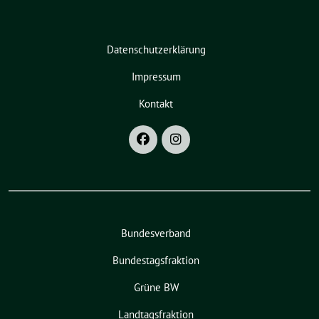
Datenschutzerklärung
Impressum
Kontakt
Bundesverband
Bundestagsfraktion
Grüne BW
Landtagsfraktion