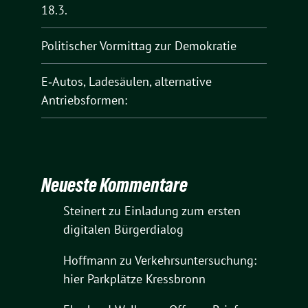
18.3.
Politischer Vormittag zur Demokratie
E‑Autos, Ladesäulen, alternative
Antriebsformen:
Neueste Kommentare
Steinert
zu
Einladung zum ersten
digitalen Bürgerdialog
Hoffmann
zu
Verkehrsuntersuchung:
hier Parkplätze Kressbronn