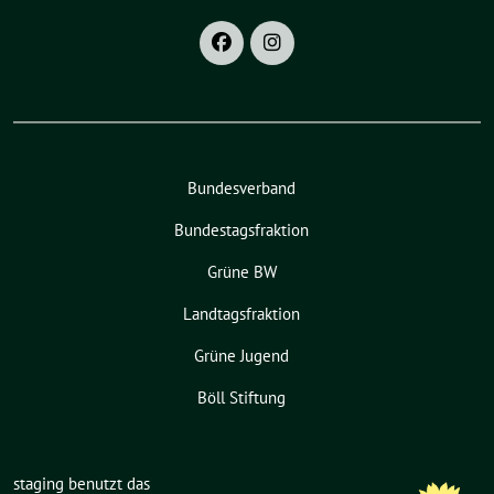
Bundesverband
Bundestagsfraktion
Grüne BW
Landtagsfraktion
Grüne Jugend
Böll Stiftung
staging benutzt das