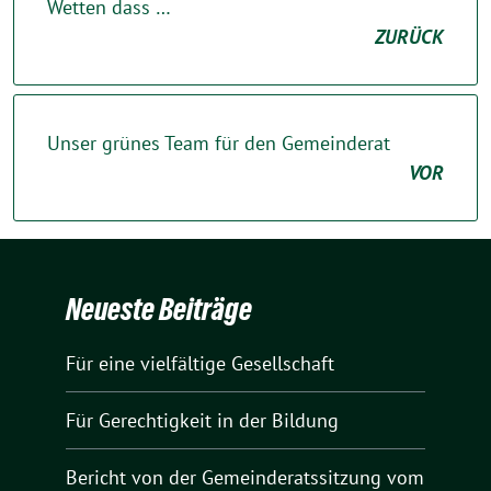
Wetten dass …
ZURÜCK
Unser grünes Team für den Gemeinderat
VOR
Neueste Beiträge
Für eine vielfältige Gesellschaft
Für Gerechtigkeit in der Bildung
Bericht von der Gemeinderatssitzung vom