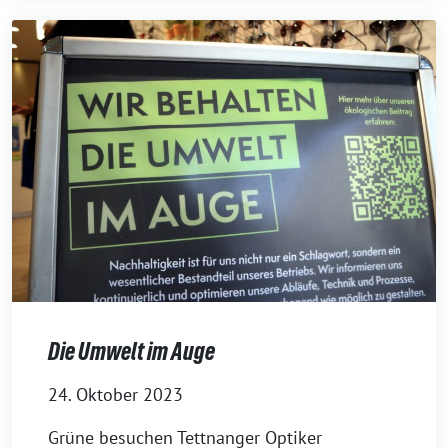
Die Umwelt im Auge
24. Oktober 2023
Grüne besu­chen Tettnanger Optiker