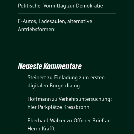
Politischer Vormittag zur Demokratie
E‑Autos, Ladesäulen, alternative
Antriebsformen:
Neueste Kommentare
Steinert
zu
Einladung zum ersten
digitalen Bürgerdialog
Hoffmann
zu
Verkehrsuntersuchung:
hier Parkplätze Kressbronn
Eberhard Walker
zu
Offener Brief an
Herrn Krafft