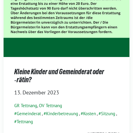
Kleine Kinder und Gemeinderat oder
‑rätin?
13. Dezember 2023
GR Tettnang
,
OV Tettnang
Gemeinderat
,
Kinderbetreuung
,
Kosten
,
Sitzung
,
Tettnang