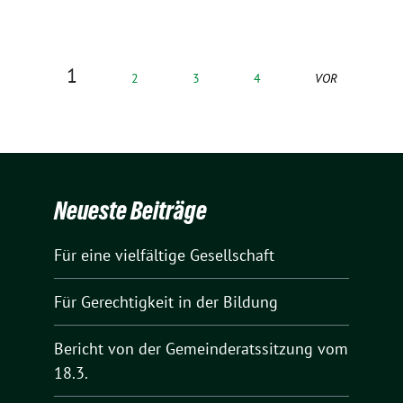
1
2
3
4
VOR
Neueste Beiträge
Für eine vielfältige Gesellschaft
Für Gerechtigkeit in der Bildung
Bericht von der Gemeinderatssitzung vom
18.3.