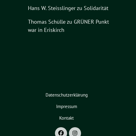
Hans W. Steisslinger
zu
Solidarität
Thomas Schülle
zu
GRÜNER Punkt
war in Eriskirch
Datenschutzerklärung
Impressum
Kontakt