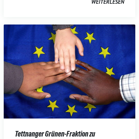
WEITERLESEN
Tettnanger Grünen-Fraktion zu