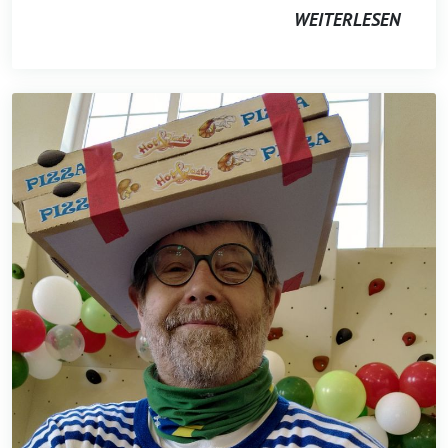
WEITERLESEN