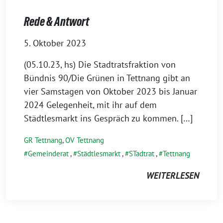
Rede & Antwort
5. Oktober 2023
(05.10.23, hs) Die Stadtratsfraktion von
Bündnis 90/Die Grünen in Tettnang gibt an
vier Samstagen von Oktober 2023 bis Januar
2024 Gelegenheit, mit ihr auf dem
Städtlesmarkt ins Gespräch zu kommen. […]
GR Tettnang
,
OV Tettnang
Gemeinderat
,
Städtlesmarkt
,
STadtrat
,
Tettnang
WEITERLESEN