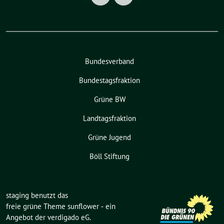
Bundesverband
Bundestagsfraktion
Grüne BW
Landtagsfraktion
Grüne Jugend
Böll Stiftung
staging benutzt das
freie grüne Theme
sunflower
‐ ein
Angebot der
verdigado eG
.