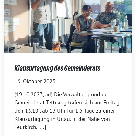
Klausurtagung des Gemeinderats
19. Oktober 2023
(19.10.2023, ad) Die Verwaltung und der
Gemeinderat Tettnang tra­fen sich am Freitag
den 13.10., ab 13 Uhr für 1,5 Tage zu einer
Klausurtagung in Urlau, in der Nähe von
Leutkirch. […]