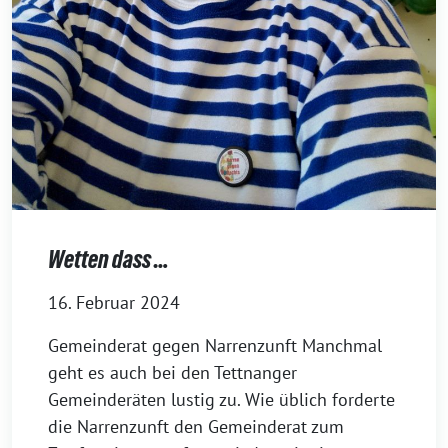
Wetten dass …
16. Februar 2024
Gemeinderat gegen Narrenzunft Manchmal
geht es auch bei den Tettnanger
Gemeinderäten lus­tig zu. Wie üblich for­der­te
die Narrenzunft den Gemeinderat zum