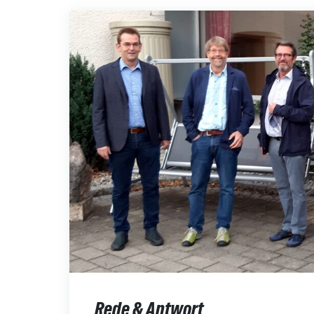
Rede & Antwort