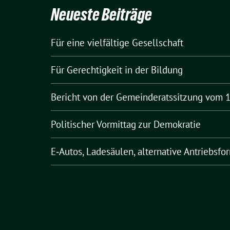
Neueste Beiträge
Für eine vielfältige Gesellschaft
Für Gerechtigkeit in der Bildung
Bericht von der Gemeinderatssitzung vom 1
Politischer Vormittag zur Demokratie
E‑Autos, Ladesäulen, alternative Antriebsfo