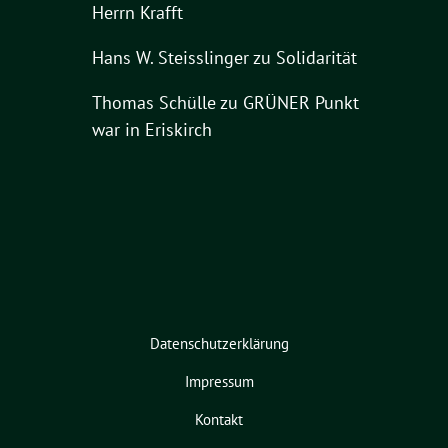
Herrn Krafft
Hans W. Steisslinger
zu
Solidarität
Thomas Schülle
zu
GRÜNER Punkt
war in Eriskirch
Datenschutzerklärung
Impressum
Kontakt