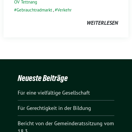
OV Tettnang
Gebrauchtradmarkt
,
Verkehr
WEITERLESEN
Neueste Beiträge
Für eine vielfältige Gesellschaft
Für Gerechtigkeit in der Bildung
Bericht von der Gemeinderatssitzung vom
18.3.