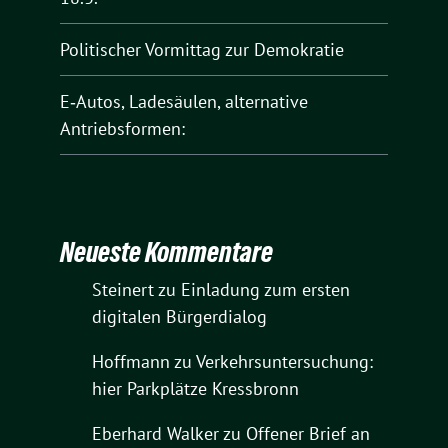
Politischer Vormittag zur Demokratie
E‑Autos, Ladesäulen, alternative
Antriebsformen:
Neueste Kommentare
Steinert
zu
Einladung zum ersten
digitalen Bürgerdialog
Hoffmann
zu
Verkehrsuntersuchung:
hier Parkplätze Kressbronn
Eberhard Walker
zu
Offener Brief an