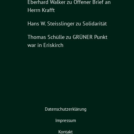
Eberhard Walker
zu
Offener Brief an
Herrn Krafft
Hans W. Steisslinger
zu
Solidarität
Thomas Schülle
zu
GRÜNER Punkt
war in Eriskirch
Datenschutzerklärung
Impressum
Kontakt