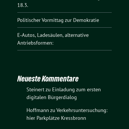
18.3.
Politischer Vormittag zur Demokratie
E‑Autos, Ladesäulen, alternative
Antriebsformen:
Neueste Kommentare
Steinert
zu
Einladung zum ersten
digitalen Bürgerdialog
Hoffmann
zu
Verkehrsuntersuchung:
hier Parkplätze Kressbronn