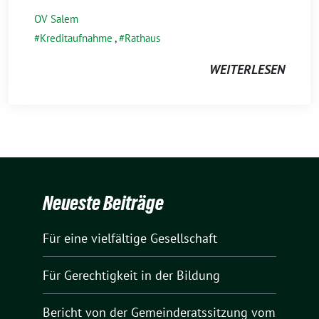
OV Salem
Kreditaufnahme
,
Rathaus
WEITERLESEN
Neueste Beiträge
Für eine vielfältige Gesellschaft
Für Gerechtigkeit in der Bildung
Bericht von der Gemeinderatssitzung vom