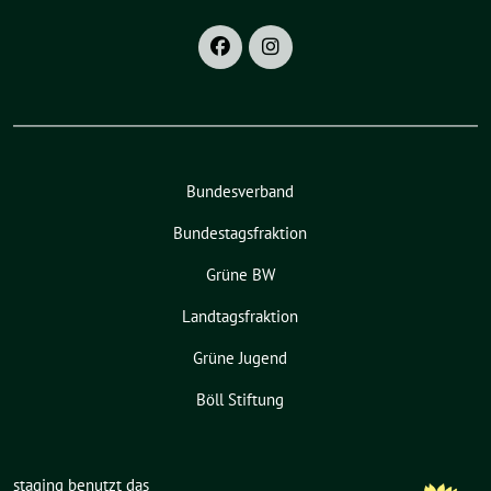
Bundesverband
Bundestagsfraktion
Grüne BW
Landtagsfraktion
Grüne Jugend
Böll Stiftung
staging benutzt das