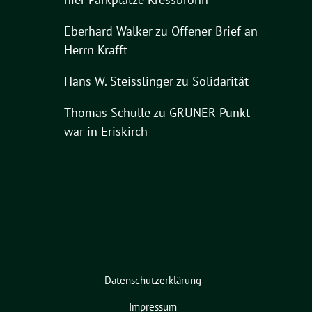
Eberhard Walker
zu
Offener Brief an
Herrn Krafft
Hans W. Steisslinger
zu
Solidarität
Thomas Schülle
zu
GRÜNER Punkt
war in Eriskirch
Datenschutzerklärung
Impressum