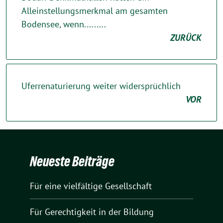
Alleinstellungsmerkmal am gesamten
Bodensee, wenn.….….
ZURÜCK
Uferrenaturierung weiter widersprüchlich
VOR
Neueste Beiträge
Für eine vielfältige Gesellschaft
Für Gerechtigkeit in der Bildung