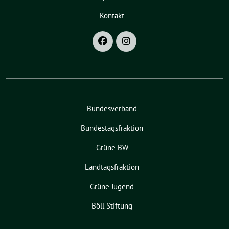
Kontakt
Bundesverband
Bundestagsfraktion
Grüne BW
Landtagsfraktion
Grüne Jugend
Böll Stiftung