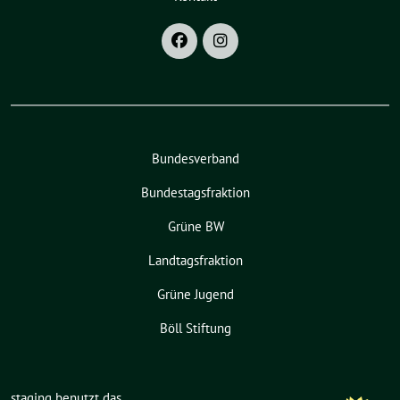
Bundesverband
Bundestagsfraktion
Grüne BW
Landtagsfraktion
Grüne Jugend
Böll Stiftung
staging benutzt das