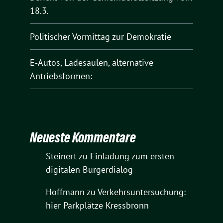
18.3.
Politischer Vormittag zur Demokratie
E‑Autos, Ladesäulen, alternative
Antriebsformen:
Neueste Kommentare
Steinert
zu
Einladung zum ersten
digitalen Bürgerdialog
Hoffmann
zu
Verkehrsuntersuchung:
hier Parkplätze Kressbronn