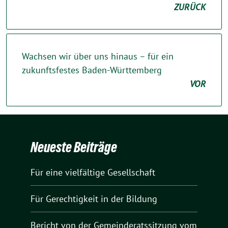
ZURÜCK
Wachsen wir über uns hinaus – für ein
zukunftsfestes Baden-Württemberg
VOR
Neueste Beiträge
Für eine vielfältige Gesellschaft
Für Gerechtigkeit in der Bildung
Bericht von der Gemeinderatssitzung vom