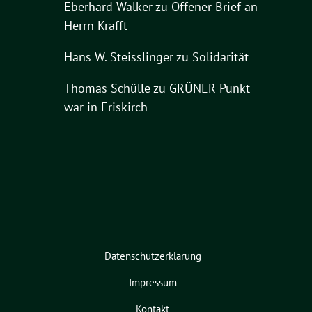
Eberhard Walker
zu
Offener Brief an
Herrn Krafft
Hans W. Steisslinger
zu
Solidarität
Thomas Schülle
zu
GRÜNER Punkt
war in Eriskirch
Datenschutzerklärung
Impressum
Kontakt