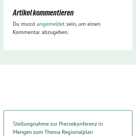
Artikel kommentieren
Du musst
angemeldet
sein, um einen
Kommentar abzugeben.
Stellungnahme zur Pressekonferenz in
Mengen zum Thema Regionalplan